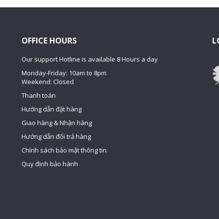
OFFICE HOURS
L
Our support Hotline is available 8 Hours a day
Monday-Friday: 10am to 8pm
Weekend: Closed
Thanh toán
Hướng dẫn đặt hàng
Giao hàng & Nhận hàng
Hướng dẫn đổi trả hàng
Chính sách bảo mật thông tin
Quy định bảo hành