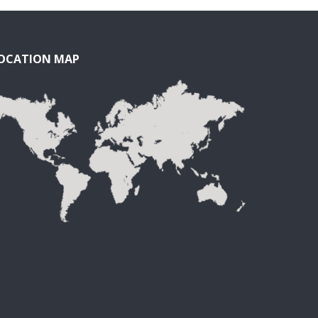
OCATION MAP