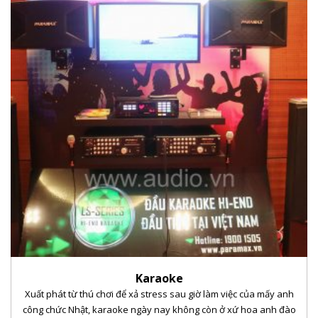
Karaoke
Xuất phát từ thú chơi để xả stress sau giờ làm việc của mấy anh
công chức Nhật, karaoke ngày nay không còn ở xứ hoa anh đào