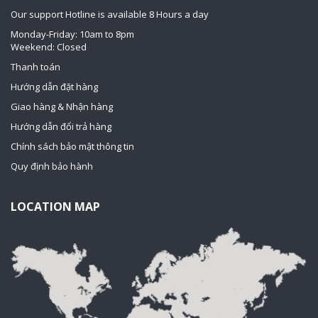
Our support Hotline is available 8 Hours a day
Monday-Friday: 10am to 8pm
Weekend: Closed
Thanh toán
Hướng dẫn đặt hàng
Giao hàng & Nhận hàng
Hướng dẫn đổi trả hàng
Chính sách bảo mật thông tin
Quy định bảo hành
LOCATION MAP