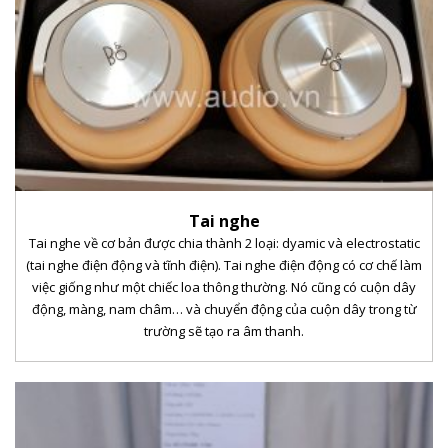
Tai nghe
Tai nghe về cơ bản được chia thành 2 loại: dyamic và electrostatic
(tai nghe điện động và tĩnh điện). Tai nghe điện động có cơ chế làm
việc giống như một chiếc loa thông thường. Nó cũng có cuộn dây
động, màng, nam châm… và chuyển động của cuộn dây trong từ
trường sẽ tạo ra âm thanh.