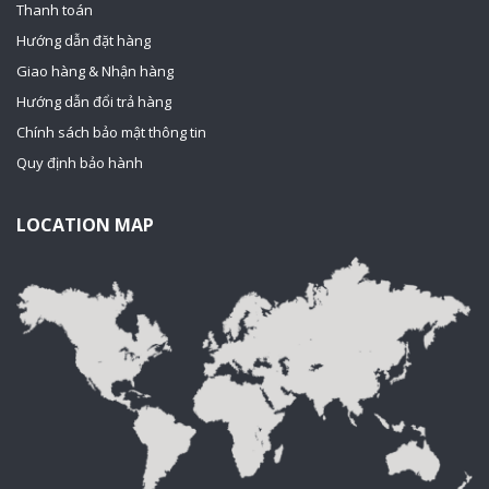
Thanh toán
Hướng dẫn đặt hàng
Giao hàng & Nhận hàng
Hướng dẫn đổi trả hàng
Chính sách bảo mật thông tin
Quy định bảo hành
LOCATION MAP