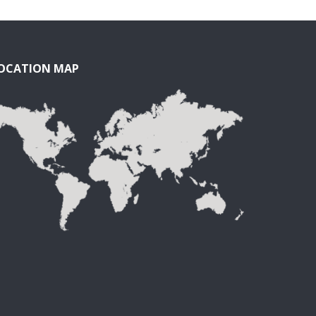
OCATION MAP