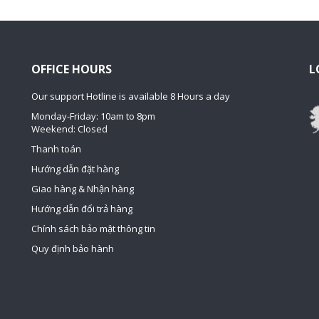
OFFICE HOURS
L
Our support Hotline is available 8 Hours a day
Monday-Friday: 10am to 8pm
Weekend: Closed
Thanh toán
Hướng dẫn đặt hàng
Giao hàng & Nhận hàng
Hướng dẫn đổi trả hàng
Chính sách bảo mật thông tin
Quy định bảo hành