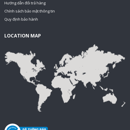
Hướng dẫn đổi trả hàng
Chính sách bảo mật thông tin
Quy định bảo hành
LOCATION MAP