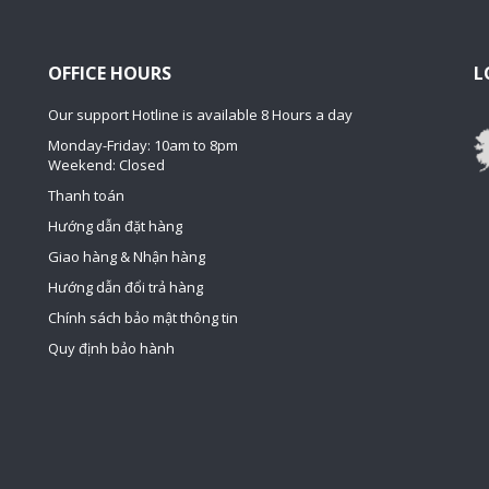
OFFICE HOURS
L
Our support Hotline is available 8 Hours a day
Monday-Friday: 10am to 8pm
Weekend: Closed
Thanh toán
Hướng dẫn đặt hàng
Giao hàng & Nhận hàng
Hướng dẫn đổi trả hàng
Chính sách bảo mật thông tin
Quy định bảo hành