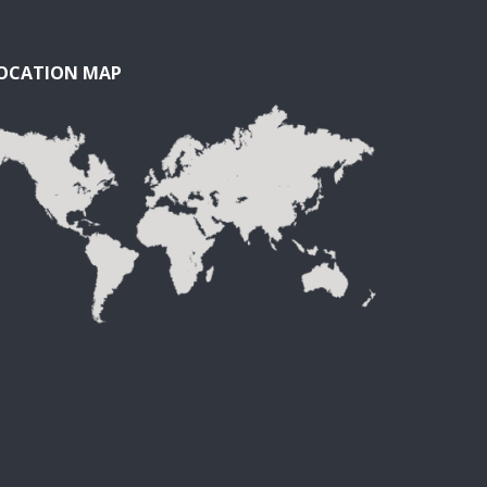
OCATION MAP