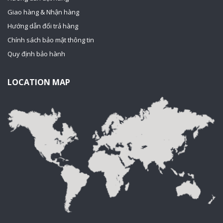
Giao hàng & Nhận hàng
Hướng dẫn đổi trả hàng
Chính sách bảo mật thông tin
Quy định bảo hành
LOCATION MAP