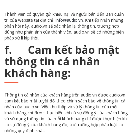
Thành viên có quyền gửi khiếu nại về người bán đến Ban quản
trị của website tại địa chỉ
info@audio.vn.
Khi tiếp nhận những
phản hồi này, audio.vn sẽ xác nhận lại thông tin, trường hợp
đúng như phản ánh của thành viên, audio.vn sẽ có những biện
pháp xử lí kịp thời.
f. Cam kết bảo mật
thông tin cá nhân
khách hàng:
Thông tin cá nhân của khách hàng trên audio.vn được audio.vn
cam kết bảo mật tuyệt đối theo chính sách bảo vệ thông tin cá
nhân của audio.vn. Việc thu thập và sử lý thông tin của mỗi
khách hàng chỉ được thực hiện khi có sự đồng ý của khách hàng
và sử dụng thông tin của mỗi khách hàng chỉ được thực hiện khi
có sự đồng ý của khách hàng đó, trừ trường hợp pháp luật có
những quy định khác.