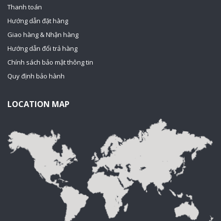
Thanh toán
Hướng dẫn đặt hàng
Giao hàng & Nhận hàng
Hướng dẫn đổi trả hàng
Chính sách bảo mật thông tin
Quy định bảo hành
LOCATION MAP