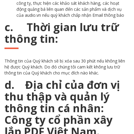
công ty, thực hiện các khảo sát khách hàng, các hoạt
động quảng bá liên quan đến các sản phẩm và dịch vụ
của audio.vn nếu quý khách chấp nhận Email thông báo
c. Thời gian lưu trữ
thông tin:
Thông tin của Quý khách sẽ bị xóa sau 30 phút nếu không liên
hệ được Quý khách. Do đó chúng tôi cam kết không lưu trữ
thông tin của Quý khách cho mục đích nào khác.
d. Địa chỉ của đơn vị
thu thập và quản lý
thông tin cá nhân:
Công ty cổ phần xây
lắp PDF Việt Nam.