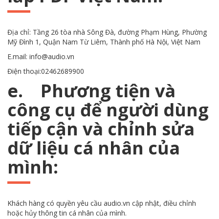
Địa chỉ: Tầng 26 tòa nhà Sông Đà, đường Phạm Hùng, Phường
Mỹ Đình 1, Quận Nam Từ Liêm, Thành phố Hà Nội, Việt Nam
E.mail: info@audio.vn
Điện thoại:02462689900
e. Phương tiện và
công cụ để người dùng
tiếp cận và chỉnh sửa
dữ liệu cá nhân của
mình:
Khách hàng có quyền yêu cầu audio.vn cập nhật, điều chỉnh
hoặc hủy thông tin cá nhân của mình.