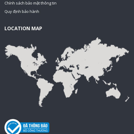
Chính sách bảo mật thông tin
Quy định bảo hành
LOCATION MAP