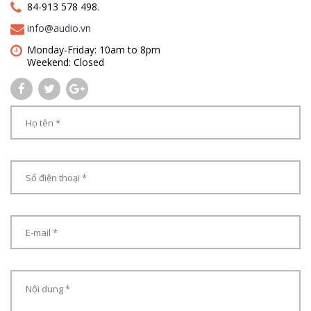
84-913 578 498.
info@audio.vn
Monday-Friday: 10am to 8pm
Weekend: Closed