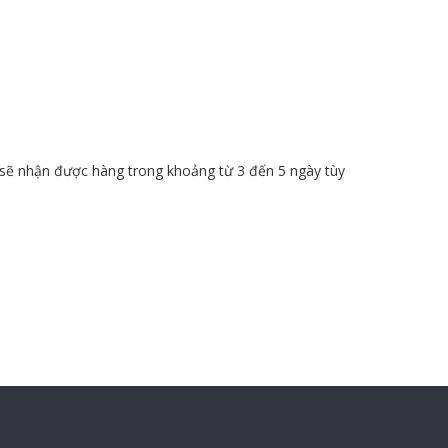
 sẽ nhận được hàng trong khoảng từ 3 đến 5 ngày tùy