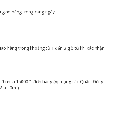
u giao hàng trong cùng ngày.
iao hàng trong khoảng từ 1 đến 3 giờ từ khi xác nhận
ặc định là 15000/1 đơn hàng (Áp dụng các Quận: Đống
Gia Lâm ).