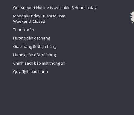
Our support Hotline is available 8 Hours a day
Monday-Friday: 10am to 8pm
Weekend: Closed
Thanh toán
Hướng dẫn đặt hàng
Giao hàng & Nhận hàng
Hướng dẫn đổi trả hàng
Chính sách bảo mật thông tin
Quy định bảo hành