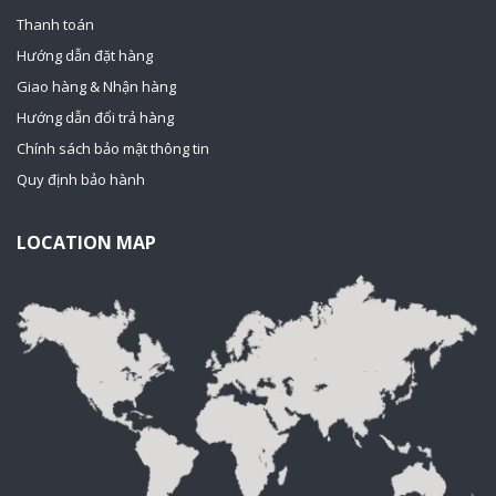
Thanh toán
Hướng dẫn đặt hàng
Giao hàng & Nhận hàng
Hướng dẫn đổi trả hàng
Chính sách bảo mật thông tin
Quy định bảo hành
LOCATION MAP