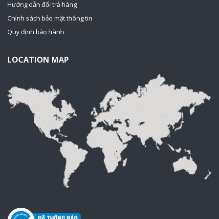
Hướng dẫn đổi trả hàng
Chính sách bảo mật thông tin
Quy định bảo hành
LOCATION MAP