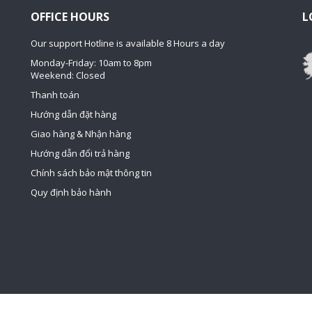
OFFICE HOURS
L
Our support Hotline is available 8 Hours a day
Monday-Friday: 10am to 8pm
Weekend: Closed
Thanh toán
Hướng dẫn đặt hàng
Giao hàng & Nhận hàng
Hướng dẫn đổi trả hàng
Chính sách bảo mật thông tin
Quy định bảo hành