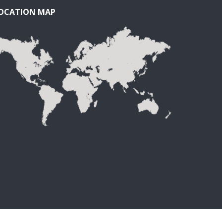
OCATION MAP