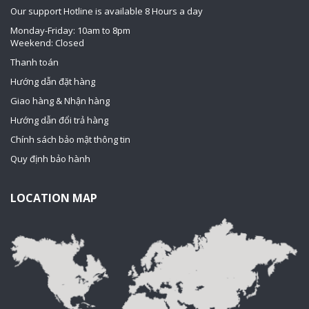
Our support Hotline is available 8 Hours a day
Monday-Friday: 10am to 8pm
Weekend: Closed
Thanh toán
Hướng dẫn đặt hàng
Giao hàng & Nhận hàng
Hướng dẫn đổi trả hàng
Chính sách bảo mật thông tin
Quy định bảo hành
LOCATION MAP