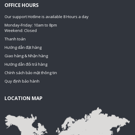
OFFICE HOURS
Our support Hotline is available 8 Hours a day
Monday-Friday: 10am to 8pm
Weekend: Closed
Thanh toán
Hướng dẫn đặt hàng
Giao hàng & Nhận hàng
Hướng dẫn đổi trả hàng
Chính sách bảo mật thông tin
Quy định bảo hành
LOCATION MAP