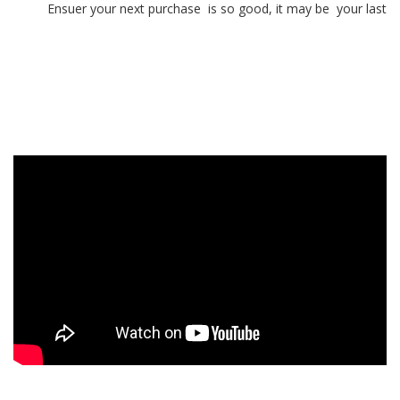
Ensuer your next purchase is so good, it may be your last