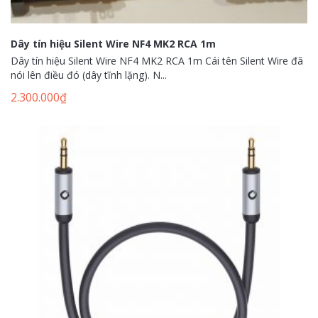
Dây tín hiệu Silent Wire NF4 MK2 RCA 1m
Dây tín hiệu Silent Wire NF4 MK2 RCA 1m Cái tên Silent Wire đã
nói lên điều đó (dây tĩnh lặng). N...
2.300.000
₫