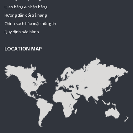
Giao hàng & Nhận hàng
Hướng dẫn đổi trả hàng
Chính sách bảo mật thông tin
Quy định bảo hành
LOCATION MAP