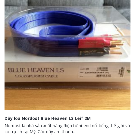
Dây loa Nordost Blue Heaven LS Leif 2M
Nordost là nhà sản xuất hàng điện tử hi-end nổi tiếng thế giới và
có trụ sở tại Mỹ. Các dây âm thanh...