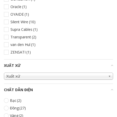
Oracle
(1)
OYAIDE
(1)
Silent Wire
(10)
Supra Cables
(1)
Transparent
(2)
van den Hul
(1)
ZENSATI
(1)
XUẤT XỨ
+
Xuất xứ
CHẤT DẪN ĐIỆN
+
Bạc
(2)
Đồng
(27)
Vàng
(2)