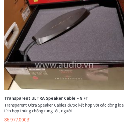
Transparent ULTRA Speaker Cable – 8 FT
Transparent Ultra Speaker Cables được kết hợp với các dòng loa
tích hợp thùng chống rung tốt, người ...
86.977.000
₫