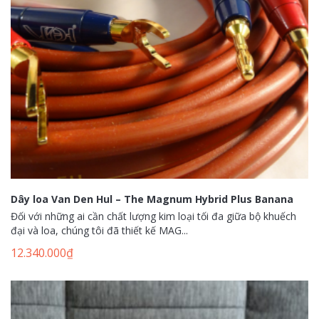
Dây loa Van Den Hul – The Magnum Hybrid Plus Banana
Đối với những ai cần chất lượng kim loại tối đa giữa bộ khuếch
đại và loa, chúng tôi đã thiết kế MAG...
12.340.000
₫