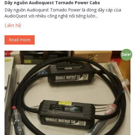
Dây nguồn Audioquest Tornado Power Cabs
Dây nguồn Audioquest Tornado Power là dòng dây cáp của
AudioQuest với nhiều công nghệ nổi tiếng luôn...
Liên hệ
Read more
Sale!