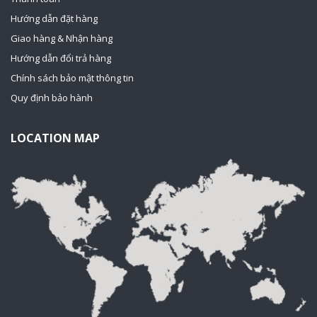
Hướng dẫn đặt hàng
Giao hàng & Nhận hàng
Hướng dẫn đổi trả hàng
Chính sách bảo mật thông tin
Quy định bảo hành
LOCATION MAP