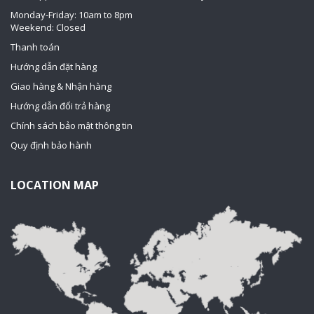
Monday-Friday: 10am to 8pm
Weekend: Closed
Thanh toán
Hướng dẫn đặt hàng
Giao hàng & Nhận hàng
Hướng dẫn đổi trả hàng
Chính sách bảo mật thông tin
Quy định bảo hành
LOCATION MAP