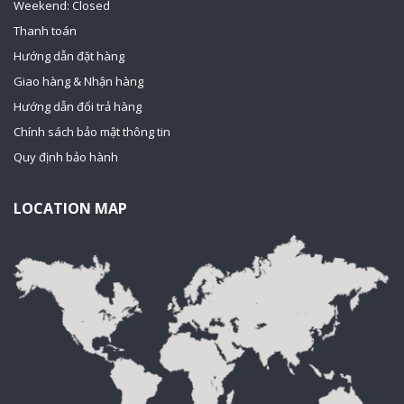
Weekend: Closed
Thanh toán
Hướng dẫn đặt hàng
Giao hàng & Nhận hàng
Hướng dẫn đổi trả hàng
Chính sách bảo mật thông tin
Quy định bảo hành
LOCATION MAP