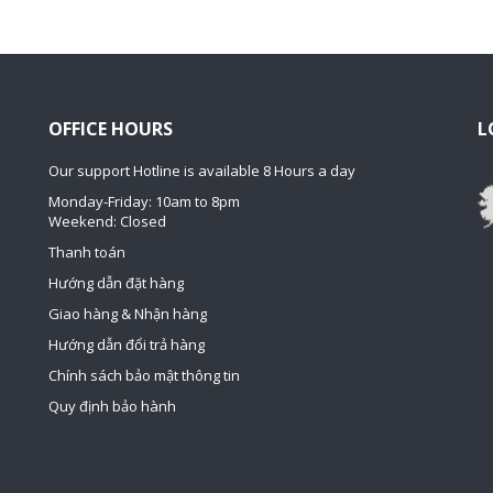
OFFICE HOURS
L
Our support Hotline is available 8 Hours a day
Monday-Friday: 10am to 8pm
Weekend: Closed
Thanh toán
Hướng dẫn đặt hàng
Giao hàng & Nhận hàng
Hướng dẫn đổi trả hàng
Chính sách bảo mật thông tin
Quy định bảo hành