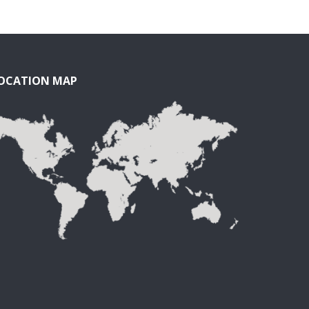
OCATION MAP