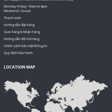
Monday-Friday: 10am to 8pm
Weekend: Closed
Thanh toán
Hướng dẫn đặt hàng
Giao hàng & Nhận hàng
Hướng dẫn đổi trả hàng
Chính sách bảo mật thông tin
Quy định bảo hành
LOCATION MAP