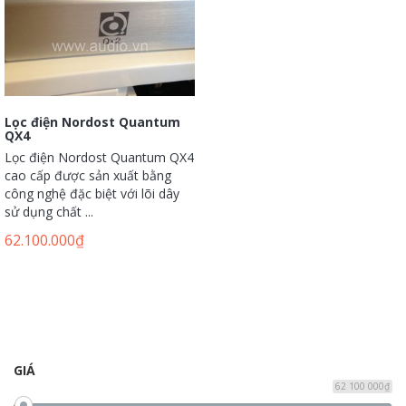
Lọc điện Nordost Quantum
QX4
Lọc điện Nordost Quantum QX4
cao cấp được sản xuất bằng
công nghệ đặc biệt với lõi dây
sử dụng chất ...
62.100.000
₫
GIÁ
62 100 000₫