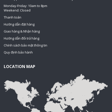
Monday-Friday: 10am to 8pm
Weekend: Closed
Thanh toán
Hướng dẫn đặt hàng
Giao hàng & Nhận hàng
Hướng dẫn đổi trả hàng
Chính sách bảo mật thông tin
Quy định bảo hành
LOCATION MAP