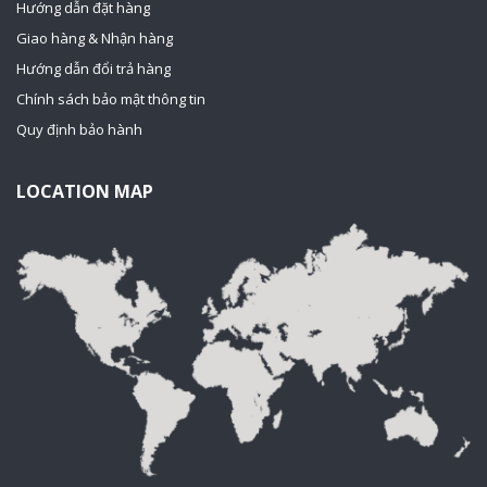
Hướng dẫn đặt hàng
Giao hàng & Nhận hàng
Hướng dẫn đổi trả hàng
Chính sách bảo mật thông tin
Quy định bảo hành
LOCATION MAP