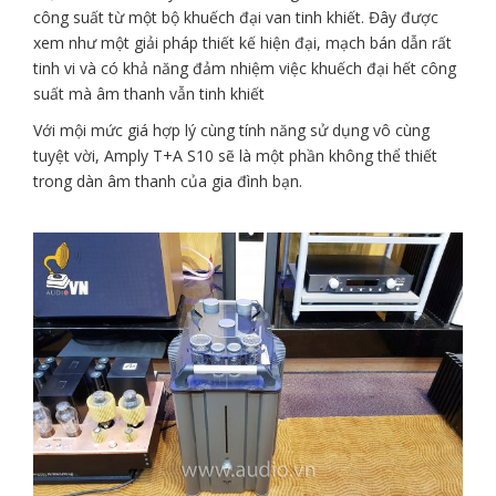
công suất từ một bộ khuếch đại van tinh khiết. Đây được
xem như một giải pháp thiết kế hiện đại, mạch bán dẫn rất
tinh vi và có khả năng đảm nhiệm việc khuếch đại hết công
suất mà âm thanh vẫn tinh khiết
Với mội mức giá hợp lý cùng tính năng sử dụng vô cùng
tuyệt vời, Amply T+A S10 sẽ là một phần không thể thiết
trong dàn âm thanh của gia đình bạn.