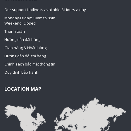
Our support Hotline is available 8 Hours a day
Monday-Friday: 10am to 8pm
Weekend: Closed
Thanh toán
Hướng dẫn đặt hàng
Giao hàng & Nhận hàng
Hướng dẫn đổi trả hàng
Chính sách bảo mật thông tin
Quy định bảo hành
LOCATION MAP