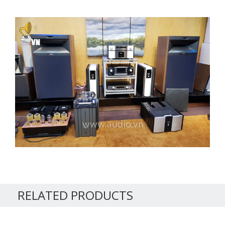
RELATED PRODUCTS