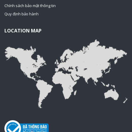
Chính sách bảo mật thông tin
Quy định bảo hành
LOCATION MAP