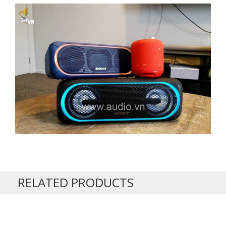
RELATED PRODUCTS