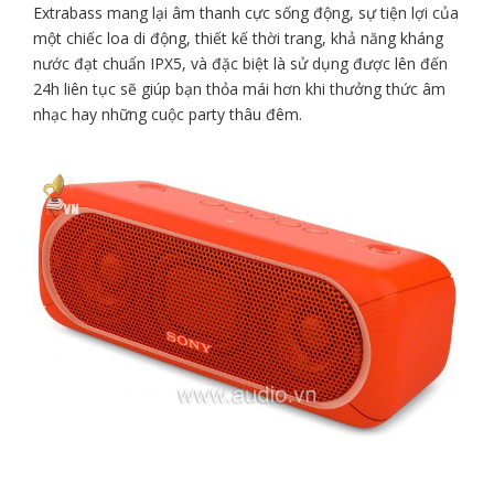
Extrabass mang lại âm thanh cực sống động, sự tiện lợi của
một chiếc loa di động, thiết kế thời trang, khả năng kháng
nước đạt chuẩn IPX5, và đặc biệt là sử dụng được lên đến
24h liên tục sẽ giúp bạn thỏa mái hơn khi thưởng thức âm
nhạc hay những cuộc party thâu đêm.