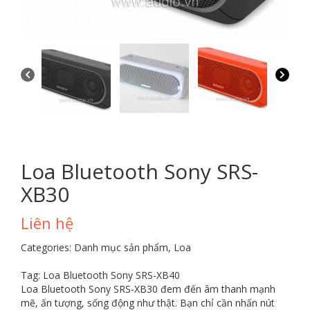
Loa Bluetooth Sony SRS-
XB30
Liên hệ
Categories:
Danh mục sản phẩm
,
Loa
Tag:
Loa Bluetooth Sony SRS-XB40
Loa Bluetooth Sony SRS-XB30 đem đến âm thanh mạnh
mẽ, ấn tượng, sống động như thật. Bạn chỉ cần nhấn nút