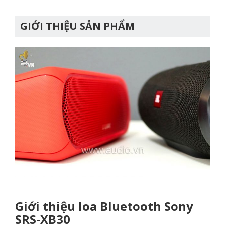
GIỚI THIỆU SẢN PHẨM
Giới thiệu loa Bluetooth Sony
SRS-XB30