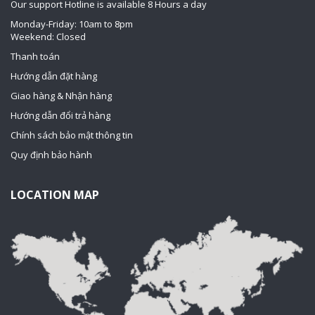
Our support Hotline is available 8 Hours a day
Monday-Friday: 10am to 8pm
Weekend: Closed
Thanh toán
Hướng dẫn đặt hàng
Giao hàng & Nhận hàng
Hướng dẫn đổi trả hàng
Chính sách bảo mật thông tin
Quy định bảo hành
LOCATION MAP