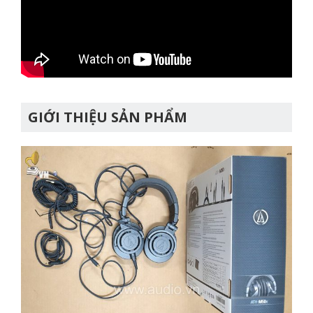
GIỚI THIỆU SẢN PHẨM