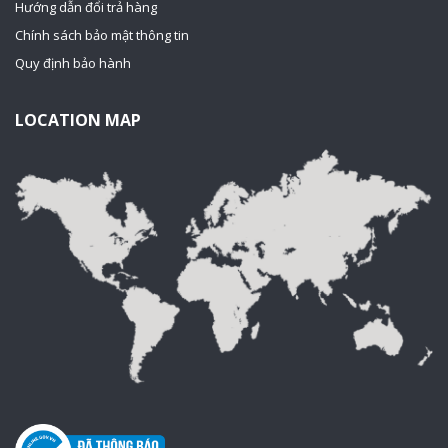
Hướng dẫn đổi trả hàng
Chính sách bảo mật thông tin
Quy định bảo hành
LOCATION MAP