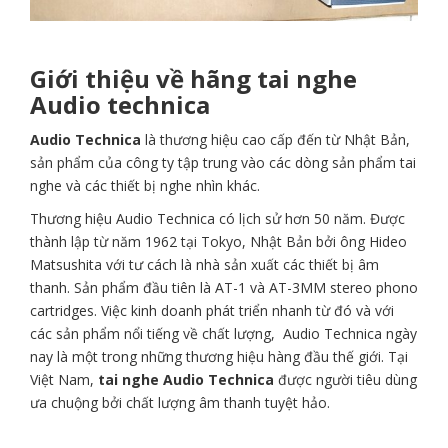
Giới thiệu về hãng tai nghe
Audio technica
Audio Technica
là thương hiệu cao cấp đến từ Nhật Bản,
sản phẩm của công ty tập trung vào các dòng sản phẩm tai
nghe
và các thiết bị nghe nhìn khác.
Thương hiệu Audio Technica có lịch sử hơn 50 năm. Được
thành lập từ năm 1962 tại Tokyo, Nhật Bản bởi ông Hideo
Matsushita với tư cách là nhà sản xuất các thiết bị âm
thanh. Sản phẩm đầu tiên là AT-1 và AT-3MM stereo phono
cartridges. Việc kinh doanh phát triển nhanh từ đó và với
các sản phẩm nổi tiếng về chất lượng, Audio Technica ngày
nay là một trong những thương hiệu hàng đầu thế giới. Tại
Việt Nam,
tai nghe Audio Technica
được người tiêu dùng
ưa chuộng bởi chất lượng âm thanh tuyệt hảo.