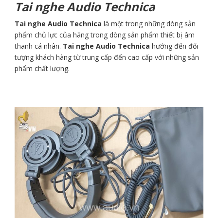
Tai nghe Audio Technica
Tai nghe Audio Technica
là một trong những dòng sản
phẩm chủ lực của hãng trong dòng sản phẩm thiết bị âm
thanh cá nhân.
Tai nghe Audio Technica
hướng đến đối
tượng khách hàng từ trung cấp đến cao cấp với những sản
phẩm chất lượng.