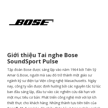
Giới thiệu Tai nghe Bose
SoundSport Pulse
Tập đoàn Bose được sáng lập vào năm 1964 bởi Tiến Sỹ
Amar G.Bose, người mà sau đó trở thành một giáo sư
ngành kỹ sư điện tại Viện công nghệ Masachusetts. Ngày
nay, công ty vẫn được định hướng bởi các nguyên tắc từ lúc
ban đầu sáng lập, đầu tư vào các nghiên cứu dài hạn với
một mục tiêu cơ bản: Phát triển công nghệ mới với lợi ích
thiết thực cho khách hàng. Những thành tựu tiên tiến của