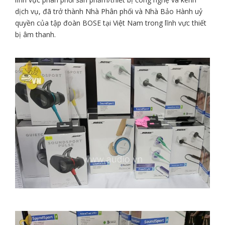
dịch vụ, đã trở thành Nhà Phân phối và Nhà Bảo Hành uỷ
quyền của tập đoàn BOSE tại Việt Nam trong lĩnh vực thiết
bị âm thanh.