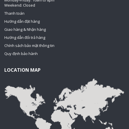
Weekend: Closed
Thanh toán
Hướng dẫn đặt hàng
Giao hàng & Nhận hàng
Hướng dẫn đổi trả hàng
Chính sách bảo mật thông tin
Quy định bảo hành
LOCATION MAP