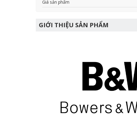
Giá sản phẩm
GIỚI THIỆU SẢN PHẨM