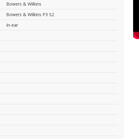
Bowers & Wilkins
Bowers & Wilkins P3 S2
In-ear