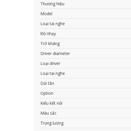
Thương hiệu
Model
Loại tai nghe
Độ nhạy
Trở kháng
Driver diameter
Loại driver
Loại tai nghe
Dải tần
Option
Kiểu kết nối
Màu sắc
Trọng lượng