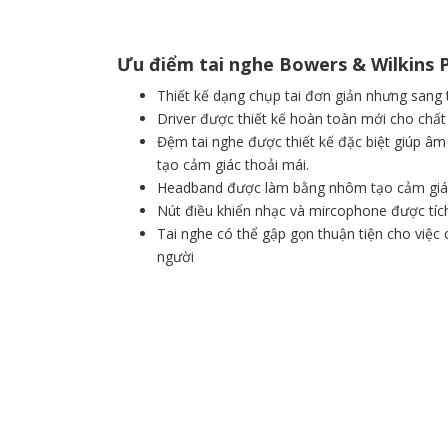
Ưu điểm tai nghe Bowers & Wilkins 
Thiết kế dạng chụp tai đơn giản nhưng sang 
Driver được thiết kế hoàn toàn mới cho chất 
Đệm tai nghe được thiết kế đặc biệt giúp âm
tạo cảm giác thoải mái.
Headband được làm bằng nhôm tạo cảm giác
Nút điều khiển nhạc và mircophone được tích
Tai nghe có thể gập gọn thuận tiện cho việc
người