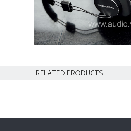
RELATED PRODUCTS