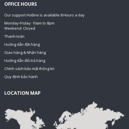
OFFICE HOURS
Our support Hotline is available 8 Hours a day
Monday-Friday: 10am to 8pm
Weekend: Closed
Thanh toán
Hướng dẫn đặt hàng
Giao hàng & Nhận hàng
Hướng dẫn đổi trả hàng
Chính sách bảo mật thông tin
Quy định bảo hành
LOCATION MAP