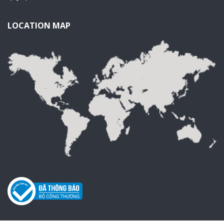
LOCATION MAP