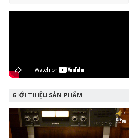
GIỚI THIỆU SẢN PHẨM