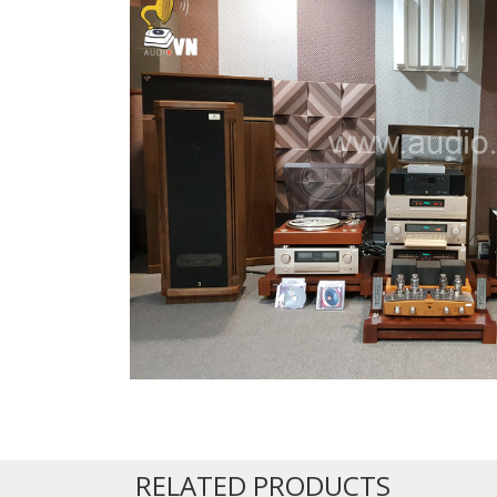
RELATED PRODUCTS