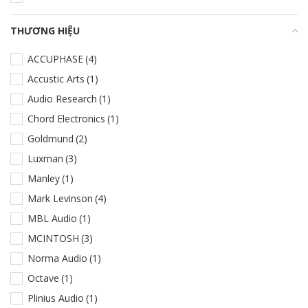
THƯƠNG HIỆU
+
ACCUPHASE
(4)
Accustic Arts
(1)
Audio Research
(1)
Chord Electronics
(1)
Goldmund
(2)
Luxman
(3)
Manley
(1)
Mark Levinson
(4)
MBL Audio
(1)
MCINTOSH
(3)
Norma Audio
(1)
Octave
(1)
Plinius Audio
(1)