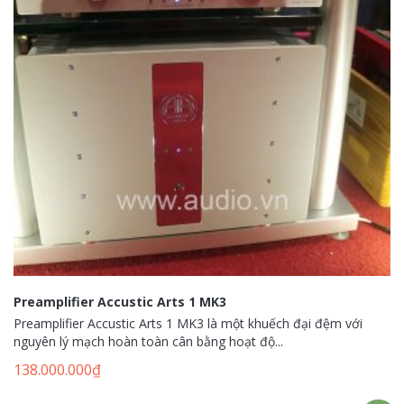
Preamplifier Accustic Arts 1 MK3
Preamplifier Accustic Arts 1 MK3 là một khuếch đại đệm với
nguyên lý mạch hoàn toàn cân bằng hoạt độ...
138.000.000
₫