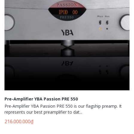
Pre-Amplifier YBA Passion PRE 550
Pre-Amplifier YBA Passion PRE 550 is our flagship preamp. It
represents our best preamplifier to dat...
216.000.000
₫