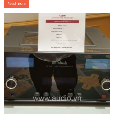
Read more