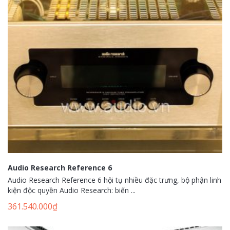
Audio Research Reference 6
Audio Research Reference 6 hội tụ nhiều đặc trưng, bộ phận linh
kiện độc quyền Audio Research: biến ...
361.540.000
₫