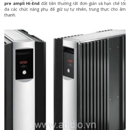
pre ampli Hi-End
đắt tiền thường rất đơn giản và hạn chế tối
đa các chức năng phụ để giữ sự tự nhiên, trung thực cho âm
thanh.