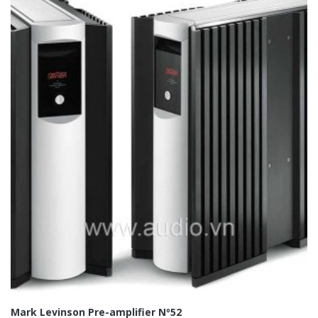
Mark Levinson Pre-amplifier Nº52