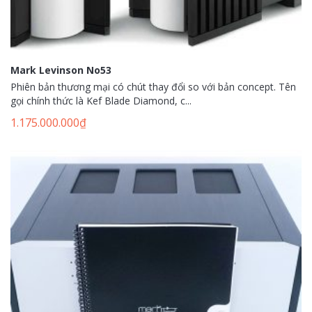
Mark Levinson No53
Phiên bản thương mại có chút thay đổi so với bản concept. Tên
gọi chính thức là Kef Blade Diamond, c...
1.175.000.000
₫