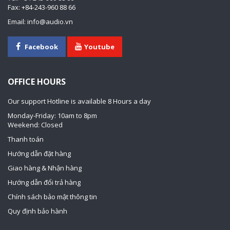
Fax: +84-243-960 88 66
Email: info@audio.vn
Facebook
Youtube
OFFICE HOURS
Our support Hotline is available 8 Hours a day
Monday-Friday: 10am to 8pm
Weekend: Closed
Thanh toán
Hướng dẫn đặt hàng
Giao hàng & Nhận hàng
Hướng dẫn đổi trả hàng
Chính sách bảo mật thông tin
Quy định bảo hành