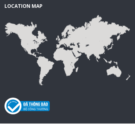
LOCATION MAP