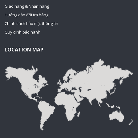
Giao hàng & Nhận hàng
Hướng dẫn đổi trả hàng
Chính sách bảo mật thông tin
Quy định bảo hành
LOCATION MAP