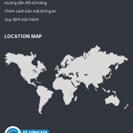
Hướng dẫn đổi trả hàng
Chính sách bảo mật thông tin
Quy định bảo hành
LOCATION MAP