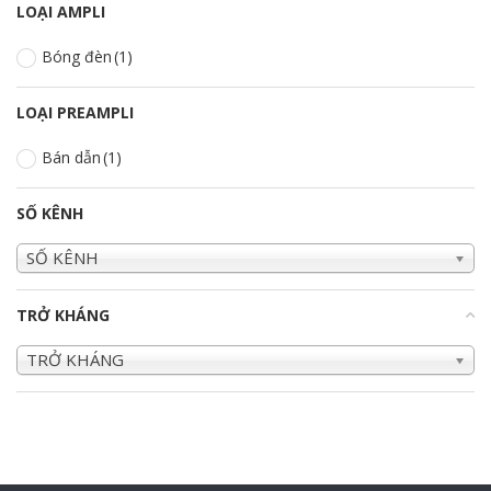
LOẠI AMPLI
Bóng đèn
(1)
LOẠI PREAMPLI
Bán dẫn
(1)
SỐ KÊNH
SỐ KÊNH
TRỞ KHÁNG
+
TRỞ KHÁNG