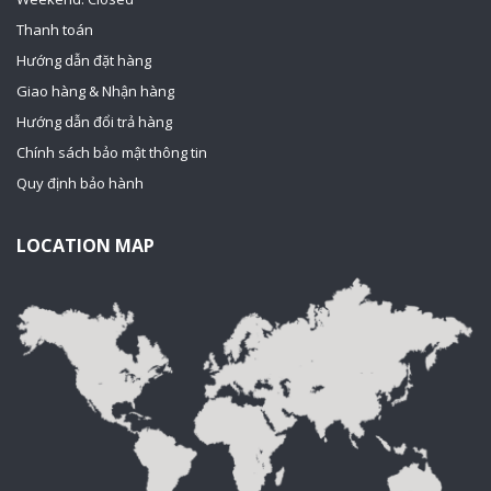
Thanh toán
Hướng dẫn đặt hàng
Giao hàng & Nhận hàng
Hướng dẫn đổi trả hàng
Chính sách bảo mật thông tin
Quy định bảo hành
LOCATION MAP