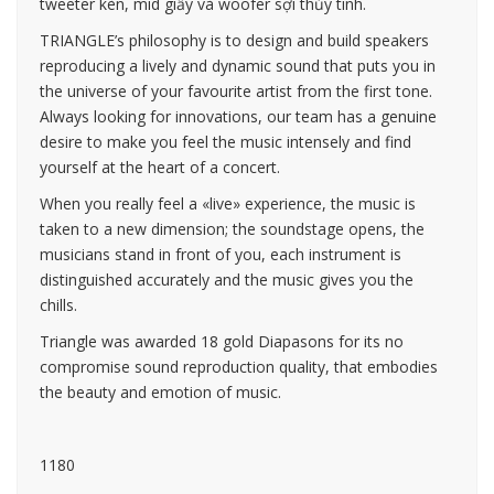
tweeter kèn, mid giấy và woofer sợi thủy tinh.
TRIANGLE’s philosophy is to design and build speakers
reproducing a lively and dynamic sound that puts you in
the universe of your favourite artist from the first tone.
Always looking for innovations, our team has a genuine
desire to make you feel the music intensely and find
yourself at the heart of a concert.
When you really feel a «live» experience, the music is
taken to a new dimension; the soundstage opens, the
musicians stand in front of you, each instrument is
distinguished accurately and the music gives you the
chills.
Triangle was awarded 18 gold Diapasons for its no
compromise sound reproduction quality, that embodies
the beauty and emotion of music.
1180