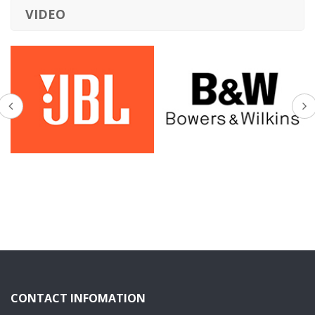
VIDEO
CONTACT INFOMATION