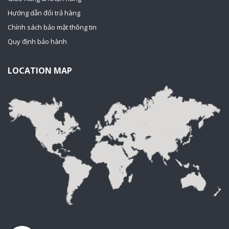
Hướng dẫn đổi trả hàng
Chính sách bảo mật thông tin
Quy định bảo hành
LOCATION MAP