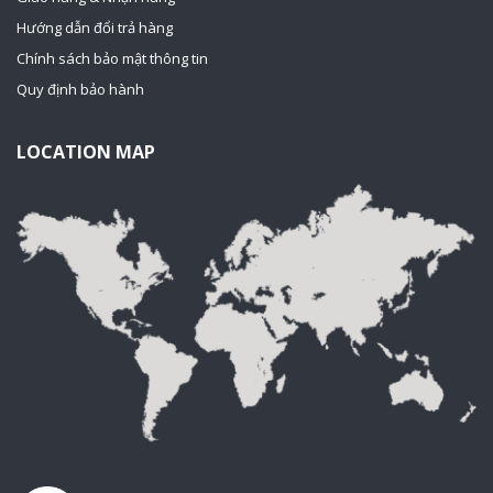
Hướng dẫn đổi trả hàng
Chính sách bảo mật thông tin
Quy định bảo hành
LOCATION MAP