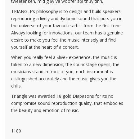
tweeter kèn, mid giấy và woofer sợi thủy tinh.
TRIANGLE’s philosophy is to design and build speakers
reproducing a lively and dynamic sound that puts you in
the universe of your favourite artist from the first tone.
Always looking for innovations, our team has a genuine
desire to make you feel the music intensely and find
yourself at the heart of a concert.
When you really feel a «live» experience, the music is
taken to a new dimension; the soundstage opens, the
musicians stand in front of you, each instrument is
distinguished accurately and the music gives you the
chills.
Triangle was awarded 18 gold Diapasons for its no
compromise sound reproduction quality, that embodies
the beauty and emotion of music.
1180