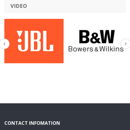
VIDEO
CONTACT INFOMATION