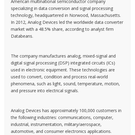
American multinational semiconductor company
specializing in data conversion and signal processing
technology, headquartered in Norwood, Massachusetts.
In 2012, Analog Devices led the worldwide data converter
market with a 48.5% share, according to analyst firm
Databeans.
The company manufactures analog, mixed-signal and
digital signal processing (DSP) integrated circuits (ICs)
used in electronic equipment. These technologies are
used to convert, condition and process real-world
phenomena, such as light, sound, temperature, motion,
and pressure into electrical signals.
Analog Devices has approximately 100,000 customers in
the following industries: communications, computer,
industrial, instrumentation, military/aerospace,
automotive, and consumer electronics applications.