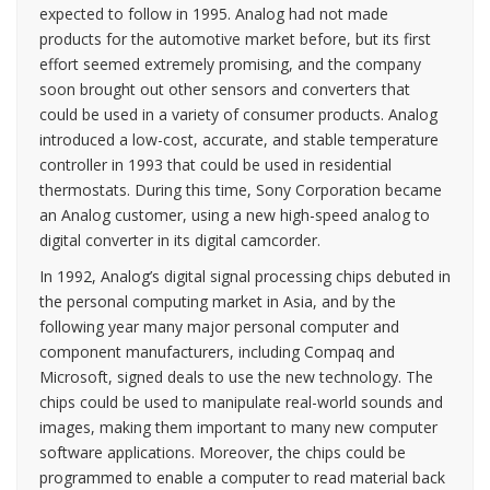
expected to follow in 1995. Analog had not made
products for the automotive market before, but its first
effort seemed extremely promising, and the company
soon brought out other sensors and converters that
could be used in a variety of consumer products. Analog
introduced a low-cost, accurate, and stable temperature
controller in 1993 that could be used in residential
thermostats. During this time, Sony Corporation became
an Analog customer, using a new high-speed analog to
digital converter in its digital camcorder.
In 1992, Analog’s digital signal processing chips debuted in
the personal computing market in Asia, and by the
following year many major personal computer and
component manufacturers, including Compaq and
Microsoft, signed deals to use the new technology. The
chips could be used to manipulate real-world sounds and
images, making them important to many new computer
software applications. Moreover, the chips could be
programmed to enable a computer to read material back