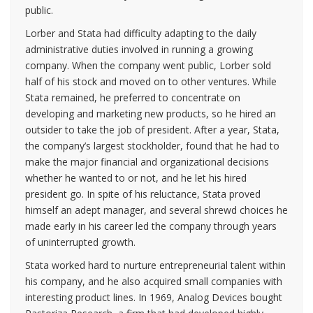
public.
Lorber and Stata had difficulty adapting to the daily
administrative duties involved in running a growing
company. When the company went public, Lorber sold
half of his stock and moved on to other ventures. While
Stata remained, he preferred to concentrate on
developing and marketing new products, so he hired an
outsider to take the job of president. After a year, Stata,
the company’s largest stockholder, found that he had to
make the major financial and organizational decisions
whether he wanted to or not, and he let his hired
president go. In spite of his reluctance, Stata proved
himself an adept manager, and several shrewd choices he
made early in his career led the company through years
of uninterrupted growth.
Stata worked hard to nurture entrepreneurial talent within
his company, and he also acquired small companies with
interesting product lines. In 1969, Analog Devices bought