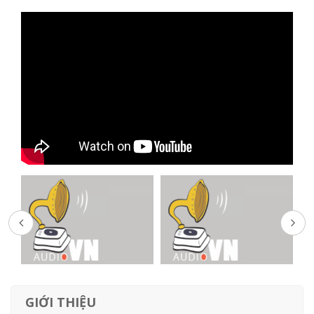
GIỚI THIỆU