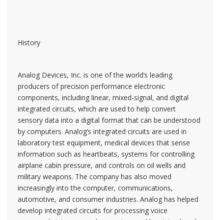
History
Analog Devices, Inc. is one of the world’s leading
producers of precision performance electronic
components, including linear, mixed-signal, and digital
integrated circuits, which are used to help convert
sensory data into a digital format that can be understood
by computers. Analog’s integrated circuits are used in
laboratory test equipment, medical devices that sense
information such as heartbeats, systems for controlling
airplane cabin pressure, and controls on oil wells and
military weapons. The company has also moved
increasingly into the computer, communications,
automotive, and consumer industries. Analog has helped
develop integrated circuits for processing voice