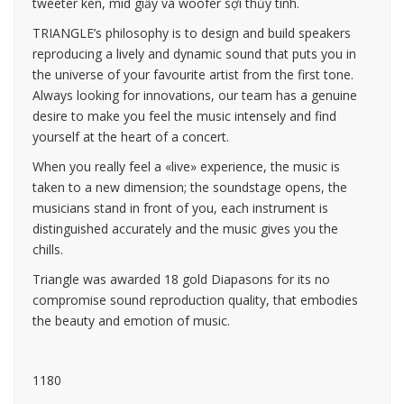
tweeter kèn, mid giấy và woofer sợi thủy tinh.
TRIANGLE’s philosophy is to design and build speakers
reproducing a lively and dynamic sound that puts you in
the universe of your favourite artist from the first tone.
Always looking for innovations, our team has a genuine
desire to make you feel the music intensely and find
yourself at the heart of a concert.
When you really feel a «live» experience, the music is
taken to a new dimension; the soundstage opens, the
musicians stand in front of you, each instrument is
distinguished accurately and the music gives you the
chills.
Triangle was awarded 18 gold Diapasons for its no
compromise sound reproduction quality, that embodies
the beauty and emotion of music.
1180