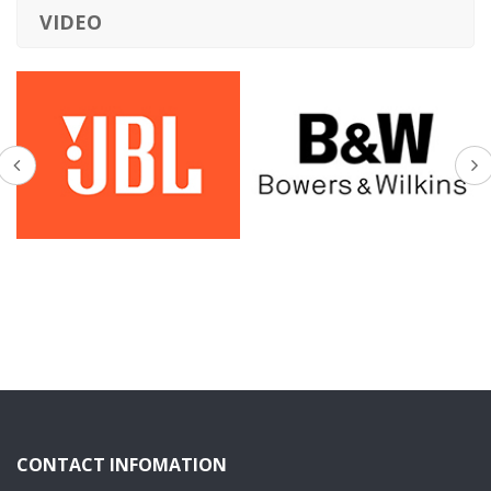
VIDEO
CONTACT INFOMATION