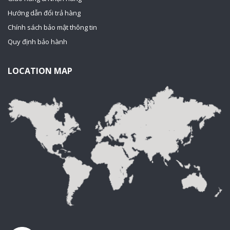
Hướng dẫn đổi trả hàng
Chính sách bảo mật thông tin
Quy định bảo hành
LOCATION MAP