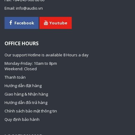
Email: info@audio.vn
Facebook
Youtube
OFFICE HOURS
Our support Hotline is available 8 Hours a day
Monday-Friday: 10am to 8pm
Weekend: Closed
Thanh toán
Hướng dẫn đặt hàng
Giao hàng & Nhận hàng
Hướng dẫn đổi trả hàng
Chính sách bảo mật thông tin
Quy định bảo hành