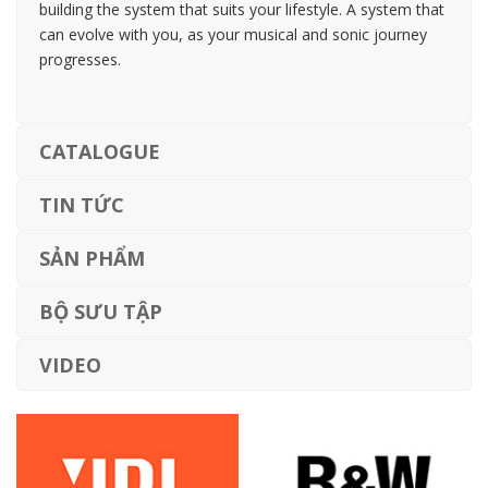
building the system that suits your lifestyle. A system that
can evolve with you, as your musical and sonic journey
progresses.
CATALOGUE
TIN TỨC
SẢN PHẨM
BỘ SƯU TẬP
VIDEO