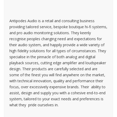
Antipodes Audio is a retail and consulting business
providing tailored service, bespoke boutique hi-fi systems,
and pro audio monitoring solutions. They keenly
recognise peoples changing need and expectations for
their audio system, and happily provide a wide variety of
high fidelity solutions for all types of circumstances. They
specialise in the pinnacle of both analog and digital
playback sources, cutting edge amplifier and loudspeaker
design. Their products are carefully selected and are
some of the finest you will find anywhere on the market,
with technical innovation, quality and performance their
focus, over excessively expensive brands. Their ability to
assist, design and supply you with a cohesive end-to-end
system, tailored to your exact needs and preferences is
what they pride ourselves in.