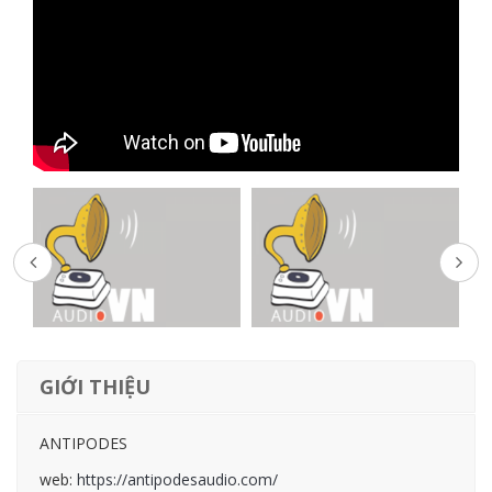
GIỚI THIỆU
ANTIPODES
web:
https://antipodesaudio.com/