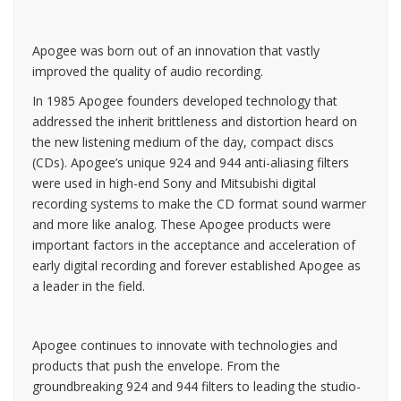
Apogee was born out of an innovation that vastly
improved the quality of audio recording.
In 1985 Apogee founders developed technology that
addressed the inherit brittleness and distortion heard on
the new listening medium of the day, compact discs
(CDs). Apogee’s unique 924 and 944 anti-aliasing filters
were used in high-end Sony and Mitsubishi digital
recording systems to make the CD format sound warmer
and more like analog. These Apogee products were
important factors in the acceptance and acceleration of
early digital recording and forever established Apogee as
a leader in the field.
Apogee continues to innovate with technologies and
products that push the envelope. From the
groundbreaking 924 and 944 filters to leading the studio-