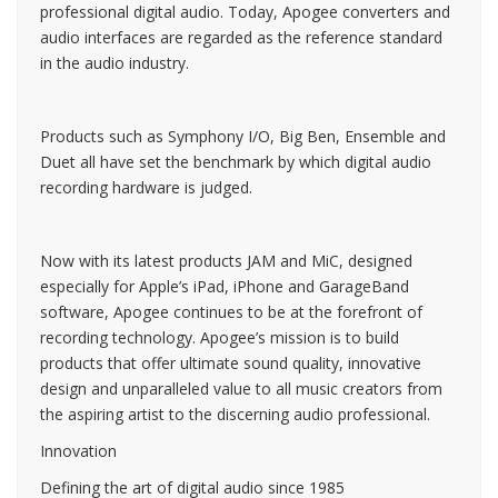
professional digital audio. Today, Apogee converters and
audio interfaces are regarded as the reference standard
in the audio industry.
Products such as Symphony I/O, Big Ben, Ensemble and
Duet all have set the benchmark by which digital audio
recording hardware is judged.
Now with its latest products JAM and MiC, designed
especially for Apple’s iPad, iPhone and GarageBand
software, Apogee continues to be at the forefront of
recording technology. Apogee’s mission is to build
products that offer ultimate sound quality, innovative
design and unparalleled value to all music creators from
the aspiring artist to the discerning audio professional.
Innovation
Defining the art of digital audio since 1985