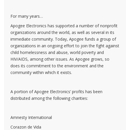
For many years…
Apogee Electronics has supported a number of nonprofit
organizations around the world, as well as several in its
immediate community. Today, Apogee funds a group of
organizations in an ongoing effort to join the fight against
child homelessness and abuse, world poverty and
HIV/AIDS, among other issues. As Apogee grows, so
does its commitment to the environment and the
community within which it exists.
A portion of Apogee Electronics’ profits has been
distributed among the following charities:
Amnesty International
Corazon de Vida