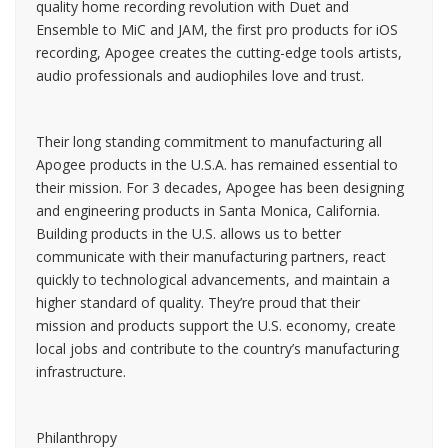
quality home recording revolution with Duet and
Ensemble to MiC and JAM, the first pro products for iOS
recording, Apogee creates the cutting-edge tools artists,
audio professionals and audiophiles love and trust.
Their long standing commitment to manufacturing all
Apogee products in the U.S.A. has remained essential to
their mission. For 3 decades, Apogee has been designing
and engineering products in Santa Monica, California.
Building products in the U.S. allows us to better
communicate with their manufacturing partners, react
quickly to technological advancements, and maintain a
higher standard of quality. They’re proud that their
mission and products support the U.S. economy, create
local jobs and contribute to the country’s manufacturing
infrastructure.
Philanthropy