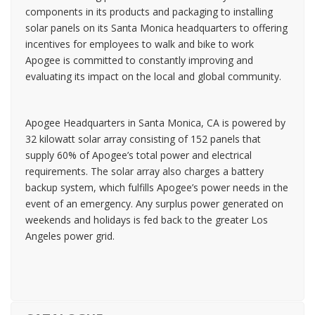
components in its products and packaging to installing
solar panels on its Santa Monica headquarters to offering
incentives for employees to walk and bike to work
Apogee is committed to constantly improving and
evaluating its impact on the local and global community.
Apogee Headquarters in Santa Monica, CA is powered by
32 kilowatt solar array consisting of 152 panels that
supply 60% of Apogee’s total power and electrical
requirements. The solar array also charges a battery
backup system, which fulfills Apogee’s power needs in the
event of an emergency. Any surplus power generated on
weekends and holidays is fed back to the greater Los
Angeles power grid.