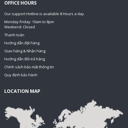
OFFICE HOURS
Our support Hotline is available 8 Hours a day
Monday-Friday: 10am to 8pm
Weekend: Closed
Thanh toán
Hướng dẫn đặt hàng
Giao hàng & Nhận hàng
Hướng dẫn đổi trả hàng
Chính sách bảo mật thông tin
Quy định bảo hành
LOCATION MAP