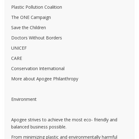
Plastic Pollution Coalition
The ONE Campaign
Save the Children
Doctors Without Borders
UNICEF
CARE
Conservation International
More about Apogee Philanthropy
Environment
Apogee strives to achieve the most eco- friendly and
balanced business possible.
From minimizing plastic and environmentally harmful