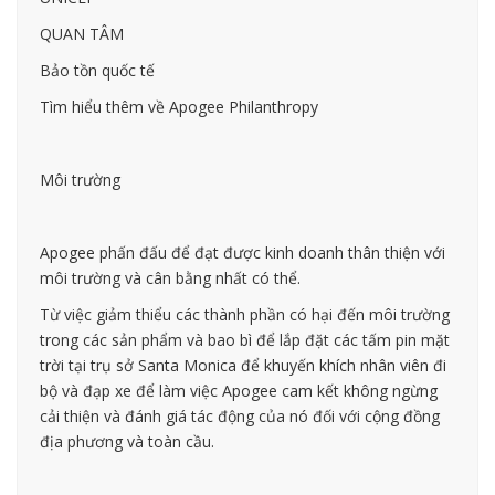
QUAN TÂM
Bảo tồn quốc tế
Tìm hiểu thêm về Apogee Philanthropy
Môi trường
Apogee phấn đấu để đạt được kinh doanh thân thiện với
môi trường và cân bằng nhất có thể.
Từ việc giảm thiểu các thành phần có hại đến môi trường
trong các sản phẩm và bao bì để lắp đặt các tấm pin mặt
trời tại trụ sở Santa Monica để khuyến khích nhân viên đi
bộ và đạp xe để làm việc Apogee cam kết không ngừng
cải thiện và đánh giá tác động của nó đối với cộng đồng
địa phương và toàn cầu.