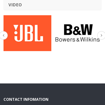
VIDEO
CONTACT INFOMATION