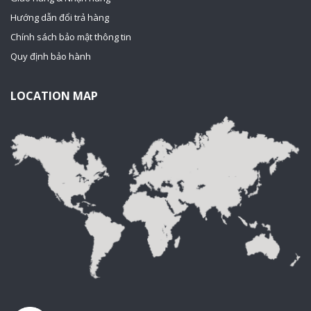
Hướng dẫn đổi trả hàng
Chính sách bảo mật thông tin
Quy định bảo hành
LOCATION MAP