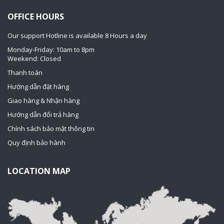
OFFICE HOURS
Our support Hotline is available 8 Hours a day
Monday-Friday: 10am to 8pm
Weekend: Closed
Thanh toán
Hướng dẫn đặt hàng
Giao hàng & Nhận hàng
Hướng dẫn đổi trả hàng
Chính sách bảo mật thông tin
Quy định bảo hành
LOCATION MAP