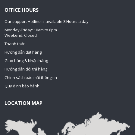
OFFICE HOURS
Our support Hotline is available 8 Hours a day
Monday-Friday: 10am to 8pm
Weekend: Closed
Thanh toán
Hướng dẫn đặt hàng
Giao hàng & Nhận hàng
Hướng dẫn đổi trả hàng
Chính sách bảo mật thông tin
Quy định bảo hành
LOCATION MAP