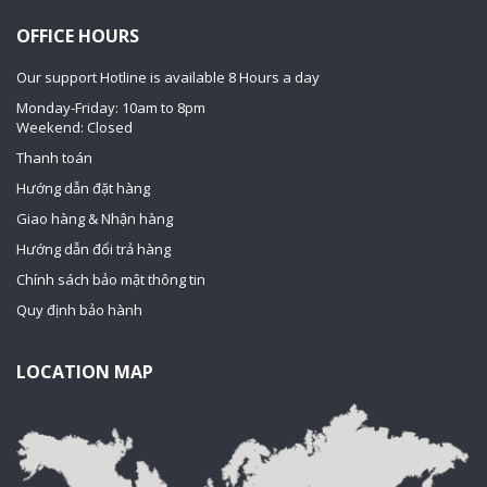
OFFICE HOURS
Our support Hotline is available 8 Hours a day
Monday-Friday: 10am to 8pm
Weekend: Closed
Thanh toán
Hướng dẫn đặt hàng
Giao hàng & Nhận hàng
Hướng dẫn đổi trả hàng
Chính sách bảo mật thông tin
Quy định bảo hành
LOCATION MAP