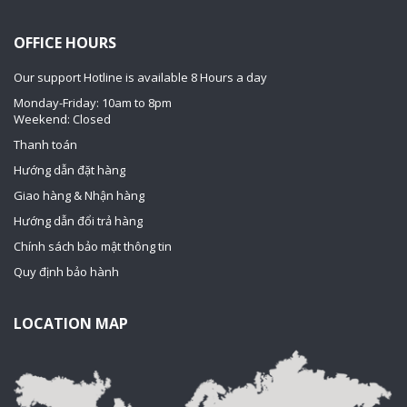
OFFICE HOURS
Our support Hotline is available 8 Hours a day
Monday-Friday: 10am to 8pm
Weekend: Closed
Thanh toán
Hướng dẫn đặt hàng
Giao hàng & Nhận hàng
Hướng dẫn đổi trả hàng
Chính sách bảo mật thông tin
Quy định bảo hành
LOCATION MAP