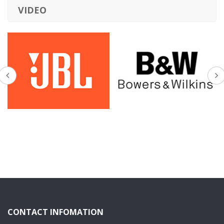
VIDEO
CONTACT INFOMATION