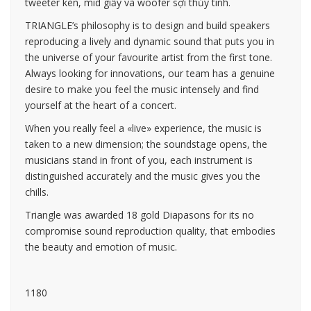
tweeter kèn, mid giấy và woofer sợi thủy tinh.
TRIANGLE’s philosophy is to design and build speakers
reproducing a lively and dynamic sound that puts you in
the universe of your favourite artist from the first tone.
Always looking for innovations, our team has a genuine
desire to make you feel the music intensely and find
yourself at the heart of a concert.
When you really feel a «live» experience, the music is
taken to a new dimension; the soundstage opens, the
musicians stand in front of you, each instrument is
distinguished accurately and the music gives you the
chills.
Triangle was awarded 18 gold Diapasons for its no
compromise sound reproduction quality, that embodies
the beauty and emotion of music.
1180