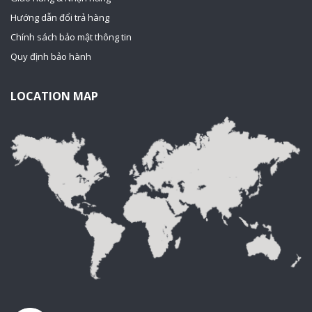
Hướng dẫn đổi trả hàng
Chính sách bảo mật thông tin
Quy định bảo hành
LOCATION MAP