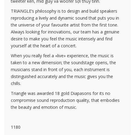
tweeter kèn, mid giấy và woofer sợi thủy tinh.
TRIANGLE’s philosophy is to design and build speakers
reproducing a lively and dynamic sound that puts you in
the universe of your favourite artist from the first tone.
Always looking for innovations, our team has a genuine
desire to make you feel the music intensely and find
yourself at the heart of a concert.
When you really feel a «live» experience, the music is
taken to a new dimension; the soundstage opens, the
musicians stand in front of you, each instrument is
distinguished accurately and the music gives you the
chills.
Triangle was awarded 18 gold Diapasons for its no
compromise sound reproduction quality, that embodies
the beauty and emotion of music.
1180