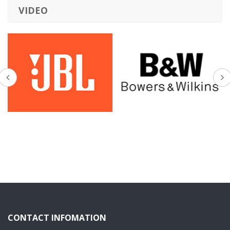
VIDEO
CONTACT INFOMATION