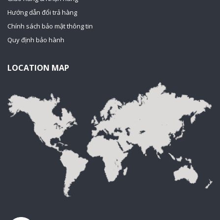
Hướng dẫn đổi trả hàng
Chính sách bảo mật thông tin
Quy định bảo hành
LOCATION MAP